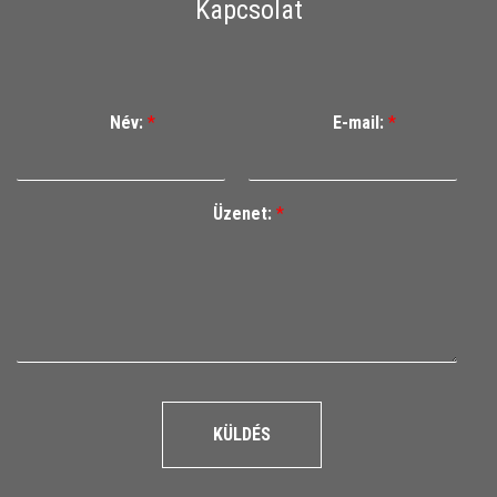
Kapcsolat
Név:
*
E-mail:
*
Üzenet:
*
KÜLDÉS