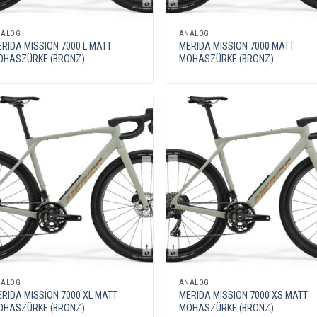
NALÓG
ANALÓG
RIDA MISSION 7000 L MATT
MERIDA MISSION 7000 MATT
OHASZÜRKE (BRONZ)
MOHASZÜRKE (BRONZ)
NALÓG
ANALÓG
RIDA MISSION 7000 XL MATT
MERIDA MISSION 7000 XS MATT
OHASZÜRKE (BRONZ)
MOHASZÜRKE (BRONZ)