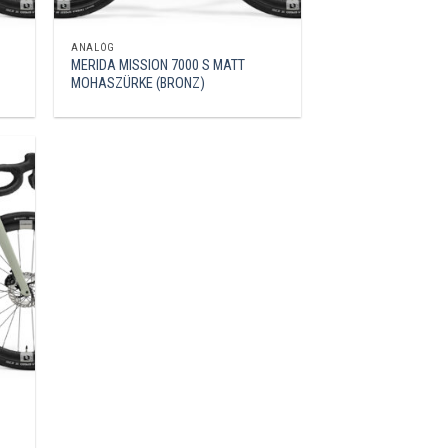
ANALÓG
MERIDA MISSION 7000 S MATT
MOHASZÜRKE (BRONZ)