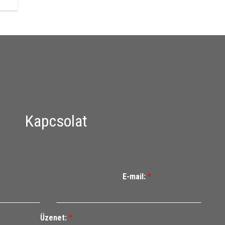
Kapcsolat
E-mail:
*
Üzenet:
*