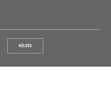
KÜLDÉS