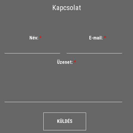
Kapcsolat
Név:
*
E-mail:
*
Üzenet:
*
KÜLDÉS