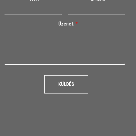
Üzenet:
*
KÜLDÉS