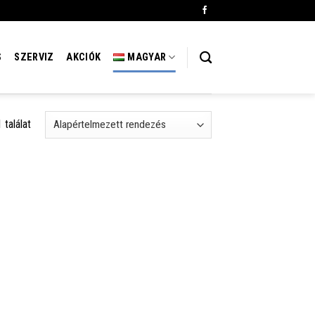
S
SZERVIZ
AKCIÓK
MAGYAR
találat