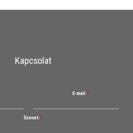
Kapcsolat
E-mail:
*
Üzenet:
*