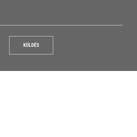
KÜLDÉS