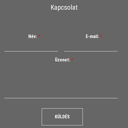
Kapcsolat
Név:
*
E-mail:
*
Üzenet:
*
KÜLDÉS