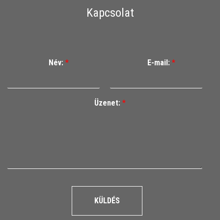
Kapcsolat
Név:
*
E-mail:
*
Üzenet:
*
KÜLDÉS