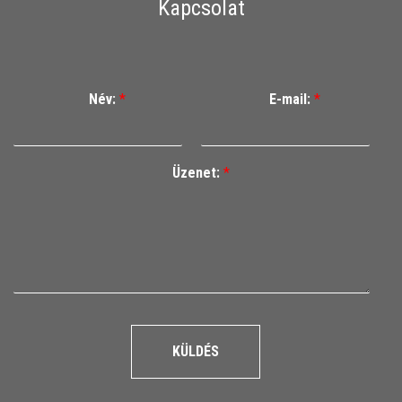
Kapcsolat
Név:
*
E-mail:
*
Üzenet:
*
KÜLDÉS