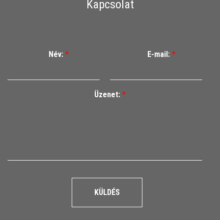
Kapcsolat
Név:
*
E-mail:
*
Üzenet:
*
KÜLDÉS