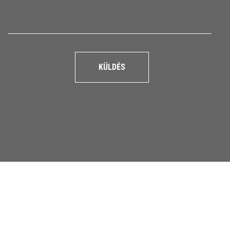
KÜLDÉS