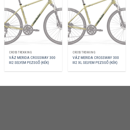
CROSS TREKKING
CROSS TREKKING
VÁZ MERIDA CROSSWAY 300
VÁZ MERIDA CROSSWAY 300
III2 SELYEM PEZSGŐ (KÉK)
III2 XL SELYEM PEZSGŐ (KÉK)