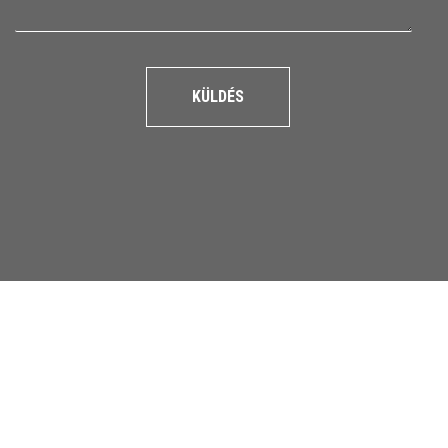
KÜLDÉS