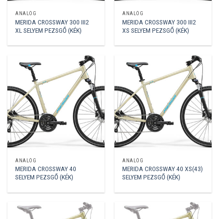
ANALÓG
ANALÓG
MERIDA CROSSWAY 300 III2
MERIDA CROSSWAY 300 III2
XL SELYEM PEZSGŐ (KÉK)
XS SELYEM PEZSGŐ (KÉK)
ANALÓG
ANALÓG
MERIDA CROSSWAY 40
MERIDA CROSSWAY 40 XS(43)
SELYEM PEZSGŐ (KÉK)
SELYEM PEZSGŐ (KÉK)