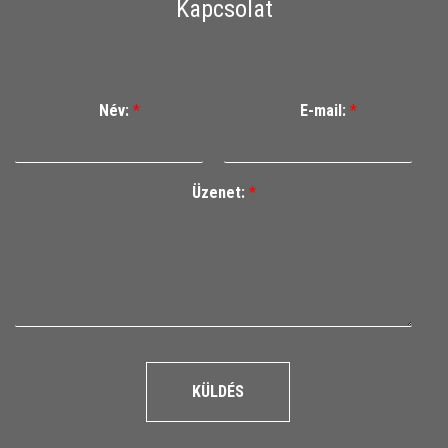
Kapcsolat
Név:
*
E-mail:
*
Üzenet:
*
KÜLDÉS