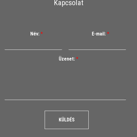
Kapcsolat
Név:
*
E-mail:
*
Üzenet:
*
KÜLDÉS