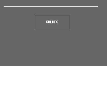
KÜLDÉS