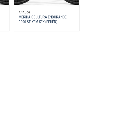
ANALÓG
MERIDA SCULTURA ENDURANCE
9000 SELYEM KÉK (FEHÉR)