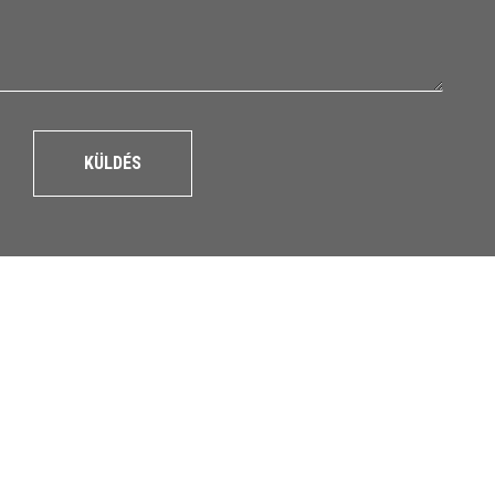
KÜLDÉS