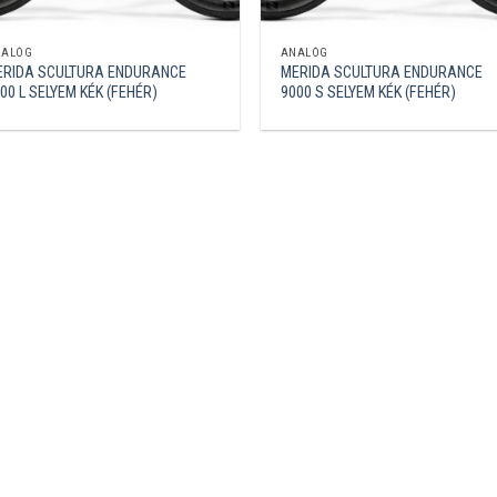
NALÓG
ANALÓG
ERIDA SCULTURA ENDURANCE
MERIDA SCULTURA ENDURANCE
00 L SELYEM KÉK (FEHÉR)
9000 S SELYEM KÉK (FEHÉR)