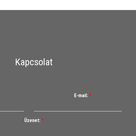
Kapcsolat
E-mail:
*
Üzenet:
*