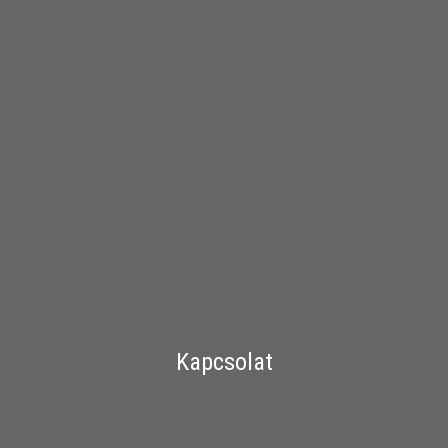
Kapcsolat