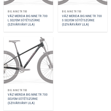
BIG.NINE TR 700
BIG.NINE TR 700
VÁZ MERIDA BIG.NINE TR 700
VÁZ MERIDA BIG.NINE TR 700
L SELYEM SÖTÉTSZÜRKE
S SELYEM SÖTÉTSZÜRKE
(SZIVÁRVÁNY LILA)
(SZIVÁRVÁNY LILA)
BIG.NINE TR 700
VÁZ MERIDA BIG.NINE TR 700
SELYEM SÖTÉTSZÜRKE
(SZIVÁRVÁNY LILA)