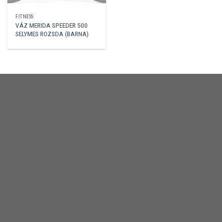
FITNESS
VÁZ MERIDA SPEEDER 500
SELYMES ROZSDA (BARNA)