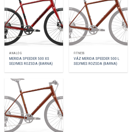
ANALÓG
FITNESS
MERIDA SPEEDER 500 XS
VÁZ MERIDA SPEEDER 500 L
SELYMES ROZSDA (BARNA)
SELYMES ROZSDA (BARNA)