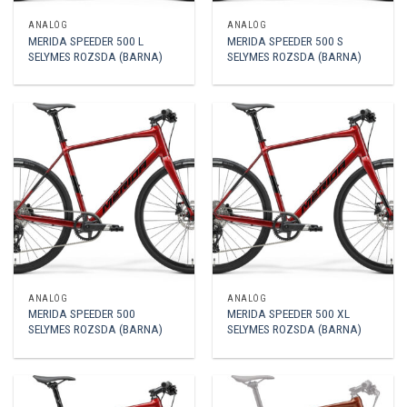
ANALÓG
ANALÓG
MERIDA SPEEDER 500 L
MERIDA SPEEDER 500 S
SELYMES ROZSDA (BARNA)
SELYMES ROZSDA (BARNA)
ANALÓG
ANALÓG
MERIDA SPEEDER 500
MERIDA SPEEDER 500 XL
SELYMES ROZSDA (BARNA)
SELYMES ROZSDA (BARNA)