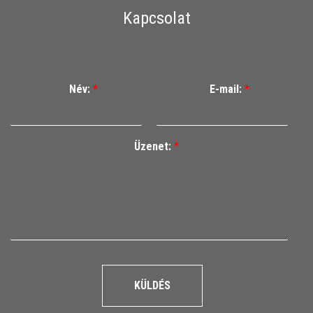
Kapcsolat
Név:
*
E-mail:
*
Üzenet:
*
KÜLDÉS