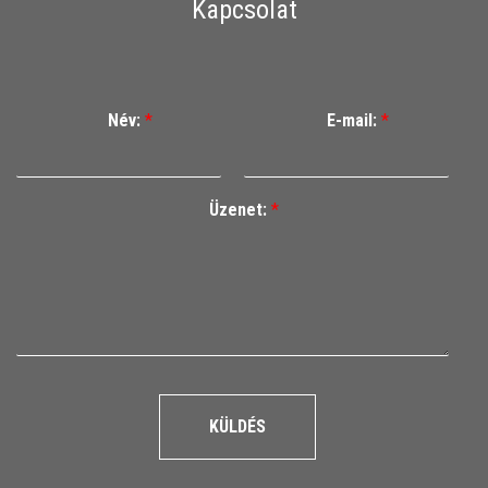
Kapcsolat
Név:
*
E-mail:
*
Üzenet:
*
KÜLDÉS