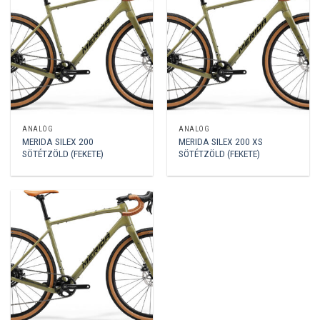
ANALÓG
ANALÓG
MERIDA SILEX 200
MERIDA SILEX 200 XS
SÖTÉTZÖLD (FEKETE)
SÖTÉTZÖLD (FEKETE)