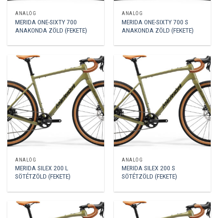
ANALÓG
ANALÓG
MERIDA ONE-SIXTY 700
MERIDA ONE-SIXTY 700 S
ANAKONDA ZÖLD (FEKETE)
ANAKONDA ZÖLD (FEKETE)
ANALÓG
ANALÓG
MERIDA SILEX 200 L
MERIDA SILEX 200 S
SÖTÉTZÖLD (FEKETE)
SÖTÉTZÖLD (FEKETE)