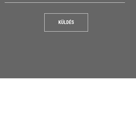
KÜLDÉS