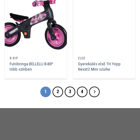
B-BIP
ELSŐ
Futóbringa BELLELLI B-BIP
Gyerekülés első TH Yepp
több színben
Nexxt2 Mini szürke
1
2
3
4