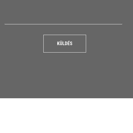
KÜLDÉS