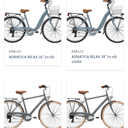
ANALÓG
ANALÓG
ADRIATICA RELAX 28″ 6s női
ADRIATICA RELAX 26″ 6s női
szürke