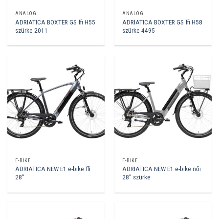
ANALÓG
ANALÓG
ADRIATICA BOXTER GS ffi H55
ADRIATICA BOXTER GS ffi H58
szürke 2011
szürke 4495
E-BIKE
E-BIKE
ADRIATICA NEW E1 e-bike ffi
ADRIATICA NEW E1 e-bike női
28″
28″ szürke