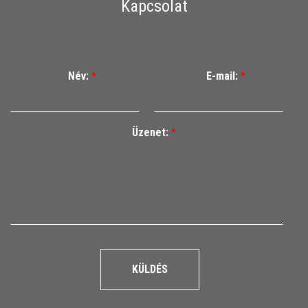
Kapcsolat
Név:
*
E-mail:
*
Üzenet:
*
KÜLDÉS