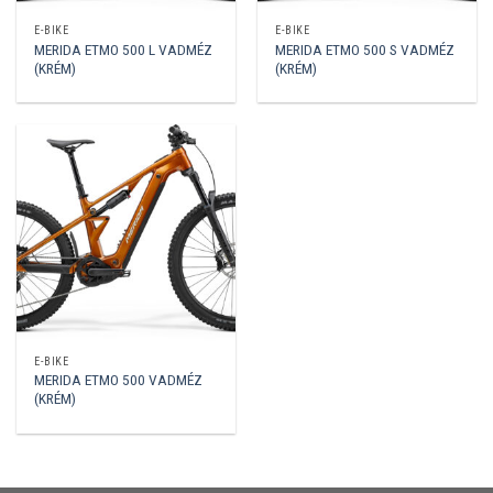
E-BIKE
E-BIKE
MERIDA ETMO 500 L VADMÉZ
MERIDA ETMO 500 S VADMÉZ
(KRÉM)
(KRÉM)
E-BIKE
MERIDA ETMO 500 VADMÉZ
(KRÉM)