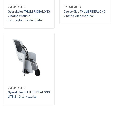
GYERMEKÜLÉS
GYERMEKÜLÉS
Gyerekülés THULE RIDEALONG
Gyerekülés THULE RIDEALONG
2 hátsó v.szürke
2 hátsó világosszürke
csomagtartóra dönthető
GYERMEKÜLÉS
Gyerekülés THULE RIDEALONG
LITE 2 hátsó v.szürke