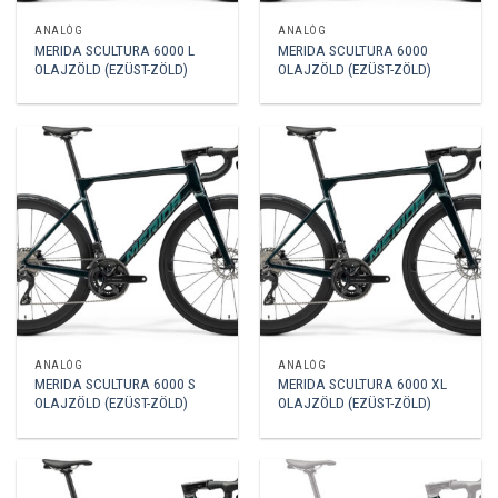
ANALÓG
ANALÓG
MERIDA SCULTURA 6000 L
MERIDA SCULTURA 6000
OLAJZÖLD (EZÜST-ZÖLD)
OLAJZÖLD (EZÜST-ZÖLD)
ANALÓG
ANALÓG
MERIDA SCULTURA 6000 S
MERIDA SCULTURA 6000 XL
OLAJZÖLD (EZÜST-ZÖLD)
OLAJZÖLD (EZÜST-ZÖLD)