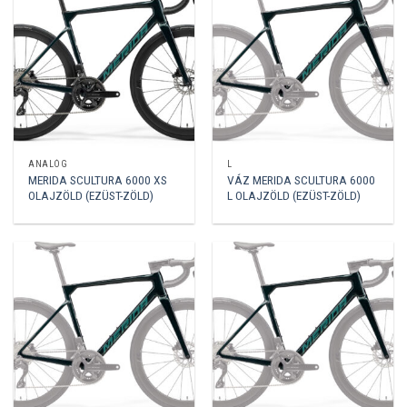
ANALÓG
L
MERIDA SCULTURA 6000 XS
VÁZ MERIDA SCULTURA 6000
OLAJZÖLD (EZÜST-ZÖLD)
L OLAJZÖLD (EZÜST-ZÖLD)