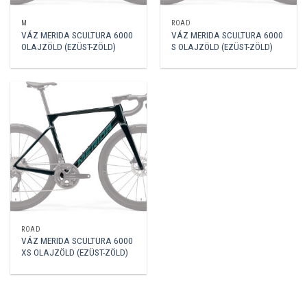
M
ROAD
VÁZ MERIDA SCULTURA 6000
VÁZ MERIDA SCULTURA 6000
OLAJZÖLD (EZÜST-ZÖLD)
S OLAJZÖLD (EZÜST-ZÖLD)
ROAD
VÁZ MERIDA SCULTURA 6000
XS OLAJZÖLD (EZÜST-ZÖLD)