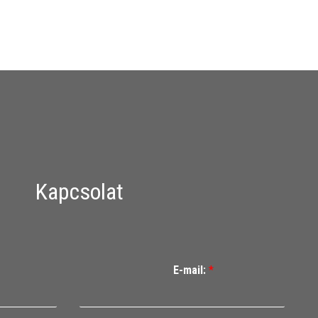
Kapcsolat
E-mail:
*