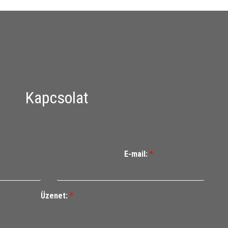
Kapcsolat
E-mail:
*
Üzenet:
*