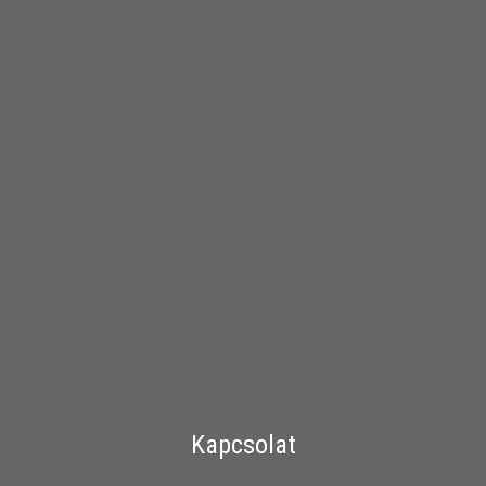
Kapcsolat