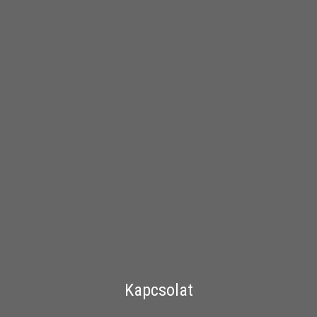
Kapcsolat