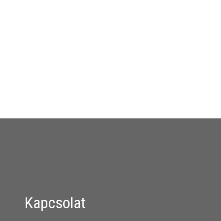
Kapcsolat