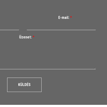
E-mail:
*
Üzenet:
*
KÜLDÉS