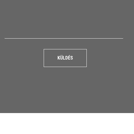
KÜLDÉS