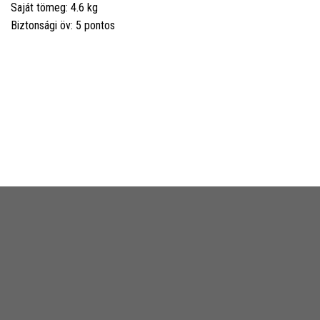
Saját tömeg: 4.6 kg
Biztonsági öv: 5 pontos