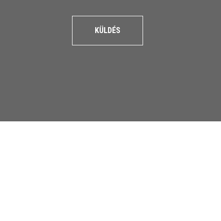
KÜLDÉS