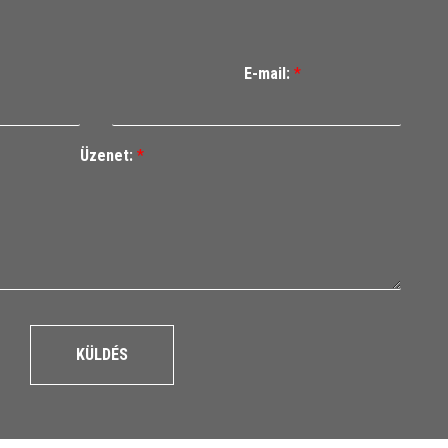
E-mail:
*
Üzenet:
*
KÜLDÉS