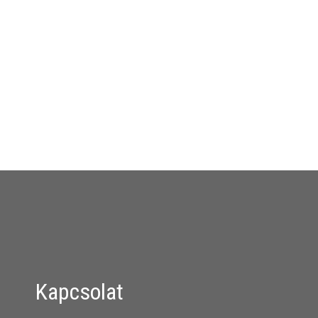
Kapcsolat