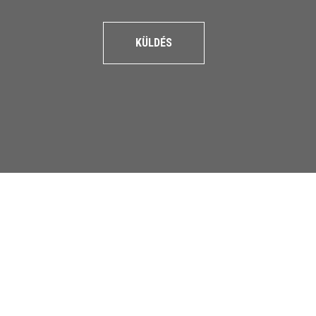
KÜLDÉS