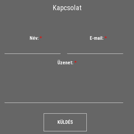
Kapcsolat
Név:
*
E-mail:
*
Üzenet:
*
KÜLDÉS