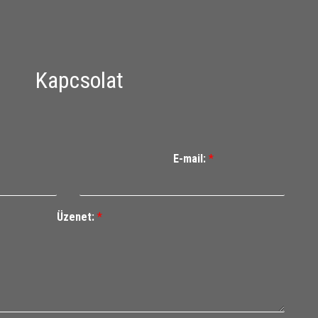
Kapcsolat
E-mail:
*
Üzenet:
*