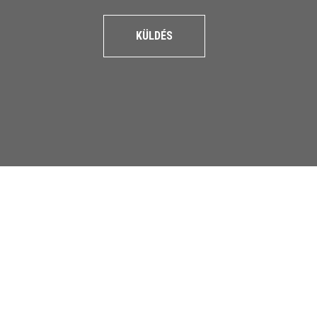
KÜLDÉS