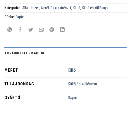
Kategóriák:
Alkatrészek
,
Kerék és alkatrészei
,
Küllő
,
Küllő és küllőanya
Címke:
Sapim
TOVÁBBI INFORMÁCIÓK
MÉRET
Küllő
TULAJDONSÁG
Küllő és küllőanya
GYÁRTÓ
Sapim