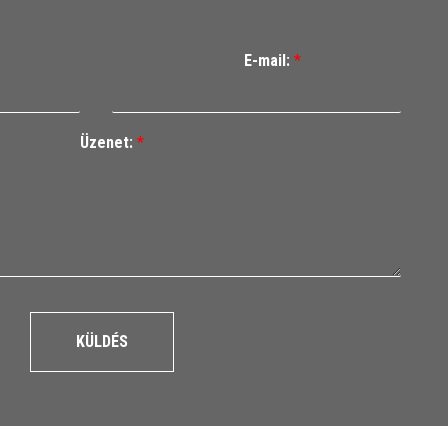
E-mail:
*
Üzenet:
*
KÜLDÉS