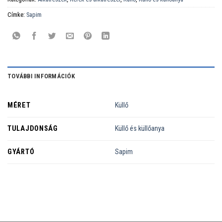
Címke:
Sapim
TOVÁBBI INFORMÁCIÓK
MÉRET
Küllő
TULAJDONSÁG
Küllő és küllőanya
GYÁRTÓ
Sapim