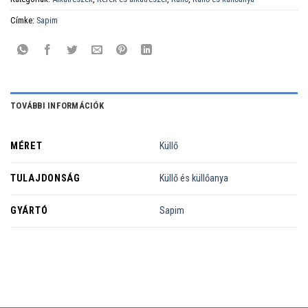
Címke:
Sapim
TOVÁBBI INFORMÁCIÓK
MÉRET
Küllő
TULAJDONSÁG
Küllő és küllőanya
GYÁRTÓ
Sapim