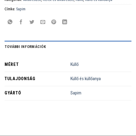
Címke:
Sapim
TOVÁBBI INFORMÁCIÓK
MÉRET
Küllő
TULAJDONSÁG
Küllő és küllőanya
GYÁRTÓ
Sapim