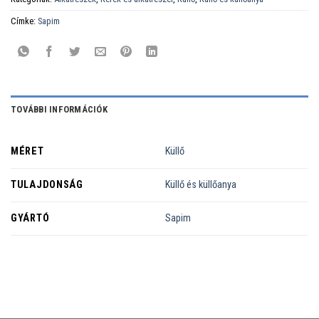
Címke:
Sapim
TOVÁBBI INFORMÁCIÓK
MÉRET
Küllő
TULAJDONSÁG
Küllő és küllőanya
GYÁRTÓ
Sapim