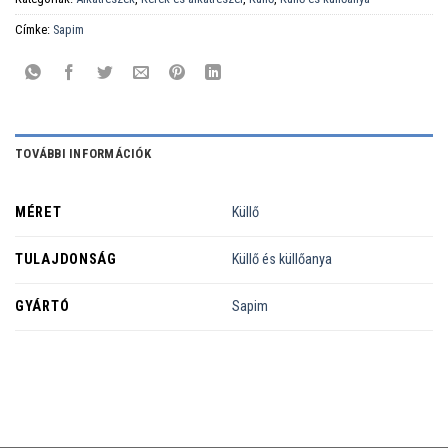
Címke:
Sapim
TOVÁBBI INFORMÁCIÓK
MÉRET
Küllő
TULAJDONSÁG
Küllő és küllőanya
GYÁRTÓ
Sapim