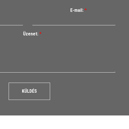
E-mail:
*
Üzenet:
*
KÜLDÉS