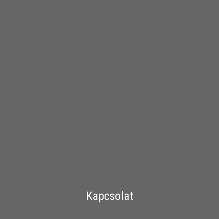
Kapcsolat