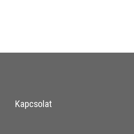
Kapcsolat