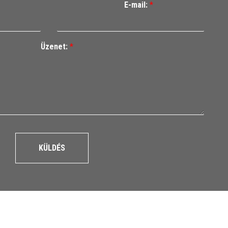
E-mail:
*
Üzenet:
*
KÜLDÉS