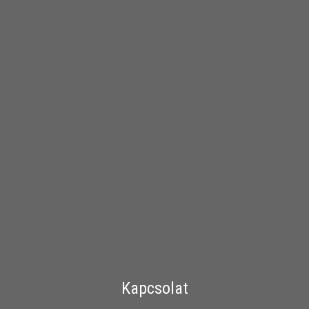
Kapcsolat