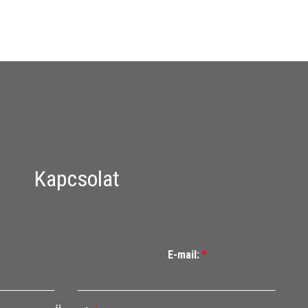
Kapcsolat
E-mail:
*